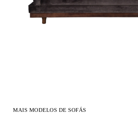
MAIS MODELOS DE SOFÁS