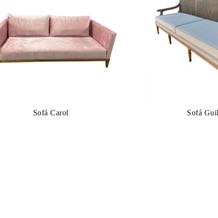
Sofá Carol
Sofá Gui