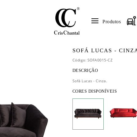
Produtos
SOFÁ LUCAS - CINZ
Código: SOFA0015-CZ
DESCRIÇÃO
Sofá Lucas - Cinza.
CORES DISPONÍVEIS