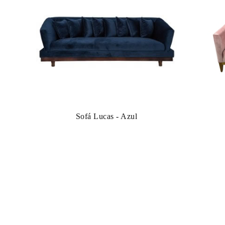
Sofá Lucas - Azul