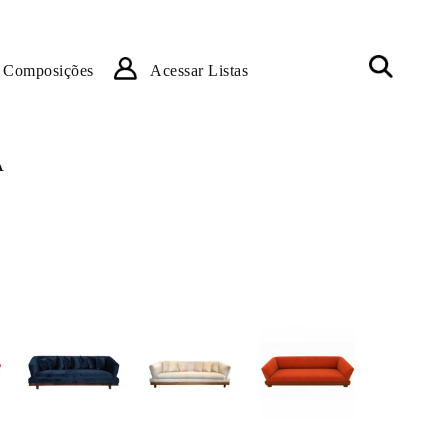
Composições
Acessar Listas
A