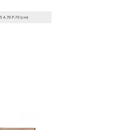
5 A.70 P.70 (cm)