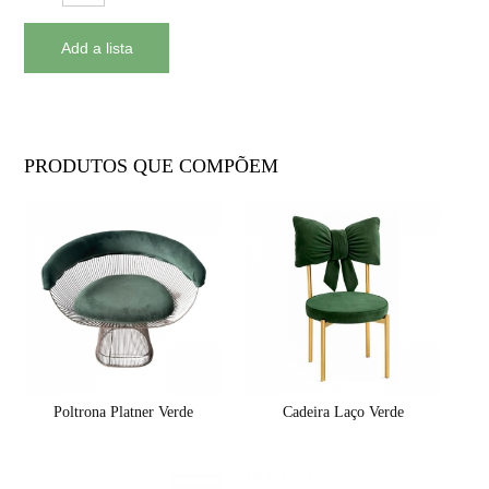
PRODUTOS QUE COMPÕEM
Poltrona Platner Verde
Cadeira Laço Verde