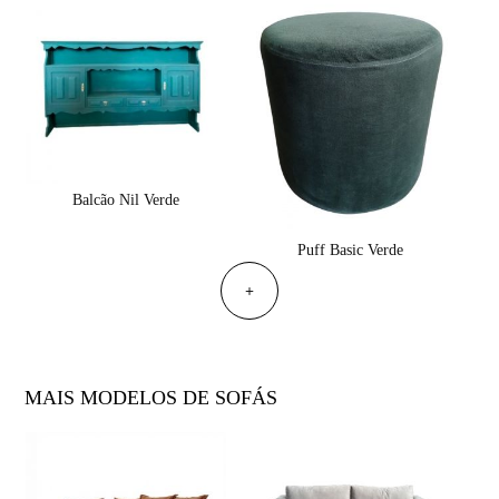
Balcão Nil Verde
Puff Basic Verde
+
MAIS MODELOS DE SOFÁS