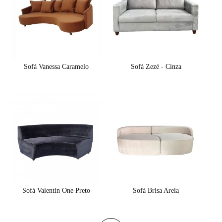
Sofá Vanessa Caramelo
Sofá Zezé - Cinza
Sofá Valentin One Preto
Sofá Brisa Areia