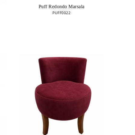
Puff Redondo Marsala
PUFF0022