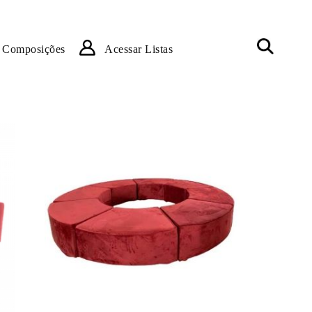
Composições
Acessar Listas