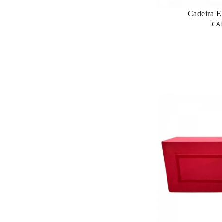
Cadeira E
CA