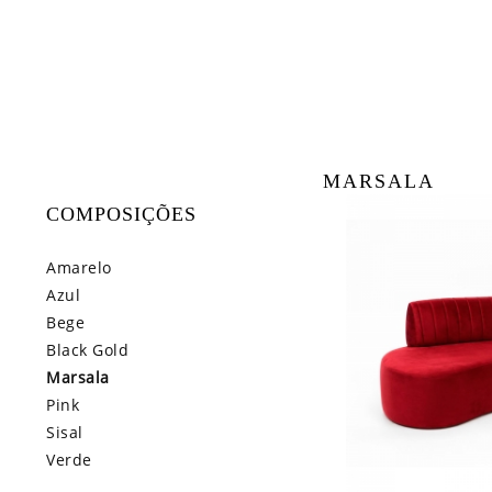
MARSALA
COMPOSIÇÕES
Amarelo
Azul
Bege
Black Gold
Marsala
Pink
Sisal
Verde