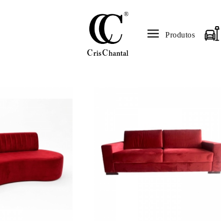
Produtos