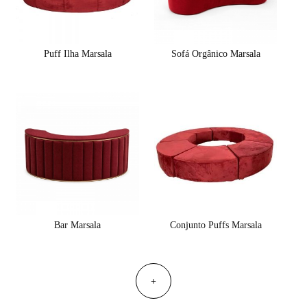
Puff Ilha Marsala
Sofá Orgânico Marsala
Bar Marsala
Conjunto Puffs Marsala
+