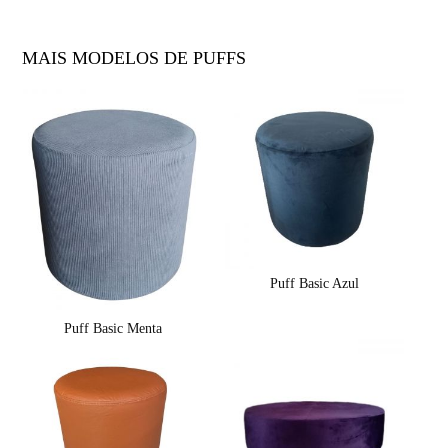
MAIS MODELOS DE PUFFS
Puff Basic Azul
Puff Basic Menta