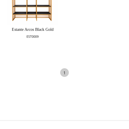
Estante Arcos Black Gold
EST0009
1