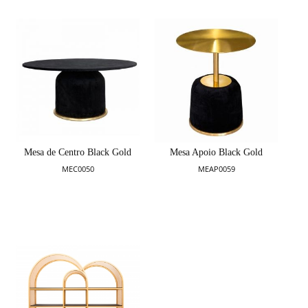
Mesa de Centro Black Gold
Mesa Apoio Black Gold
MEC0050
MEAP0059