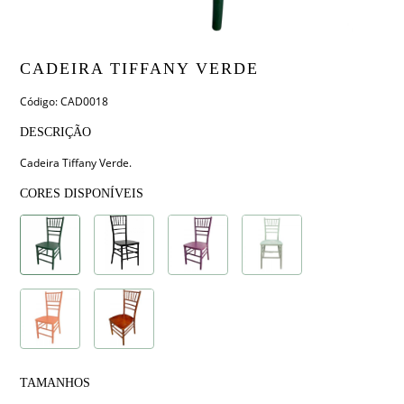
CADEIRA TIFFANY VERDE
Código: CAD0018
DESCRIÇÃO
Cadeira Tiffany Verde.
CORES DISPONÍVEIS
TAMANHOS