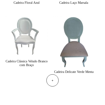
Cadeira Floral Azul
Cadeira Laço Marsala
Cadeira Clássica Veludo Branco
com Braço
Cadeira Delicate Verde Menta
+