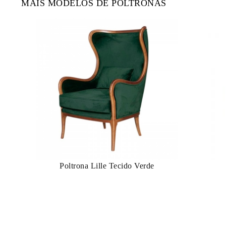
MAIS MODELOS DE POLTRONAS
Poltrona Lille Tecido Verde