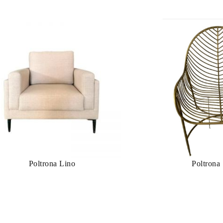
Poltrona Lino
Poltrona 