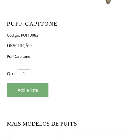
PUFF CAPITONE
Código: PUFF0082
DESCRIÇÃO
Puff Capitone.
Qtd
MAIS MODELOS DE PUFFS