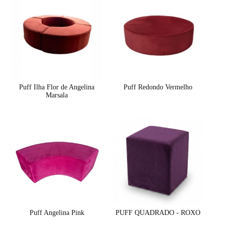
Puff Ilha Flor de Angelina
Puff Redondo Vermelho
Marsala
Puff Angelina Pink
PUFF QUADRADO - ROXO