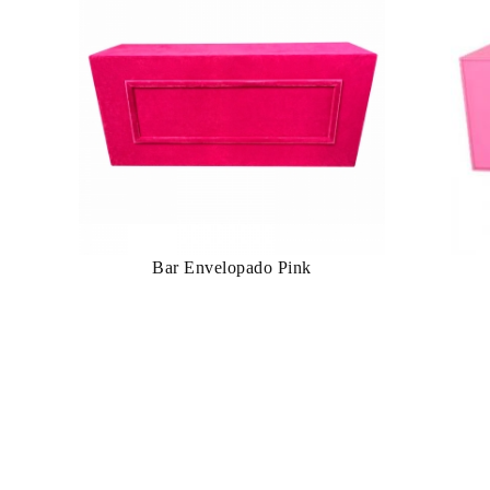
Bar Envelopado Pink