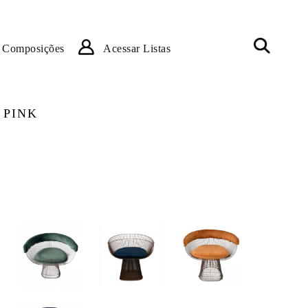
Composições
Acessar Listas
 PINK