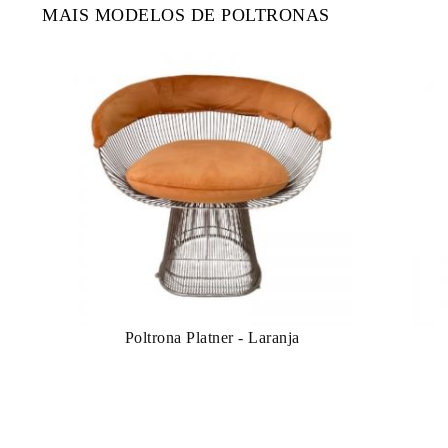
MAIS MODELOS DE POLTRONAS
Poltrona Platner - Laranja