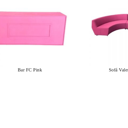
Bar FC Pink
Sofá Vale