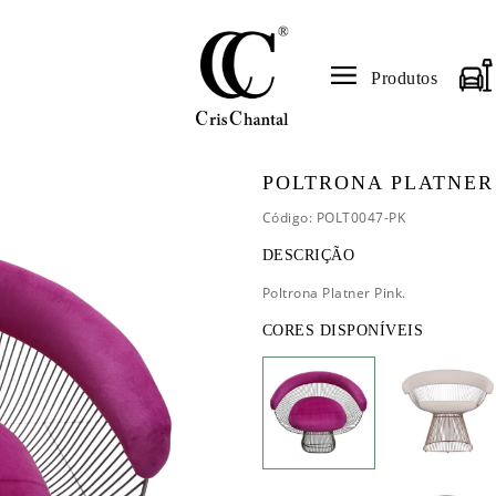
Produtos
POLTRONA PLATNER
Código: POLT0047-PK
DESCRIÇÃO
Poltrona Platner Pink.
CORES DISPONÍVEIS