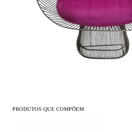
PRODUTOS QUE COMPÕEM