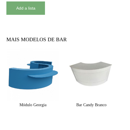
MAIS MODELOS DE BAR
Módulo Georgia
Bar Candy Branco