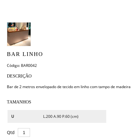
BAR LINHO
Código: BAR0042
DESCRIÇÃO
Bar de 2 metros envelopado de tecido em linho com tampo de madeira
TAMANHOS
U
L.200 A.90 P.60 (cm)
Qtd