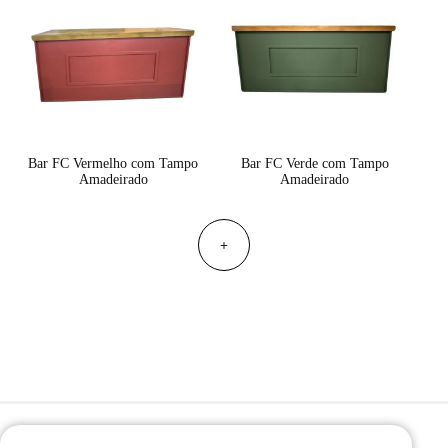
Bar FC Vermelho com Tampo
Bar FC Verde com Tampo
Amadeirado
Amadeirado
+