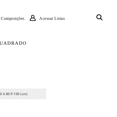
Composições
Acessar Listas
QUADRADO
0 A.80 P.100 (cm)