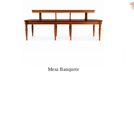
Mesa Banquete