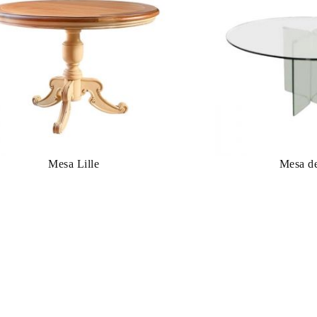
Mesa Lille
Mesa d