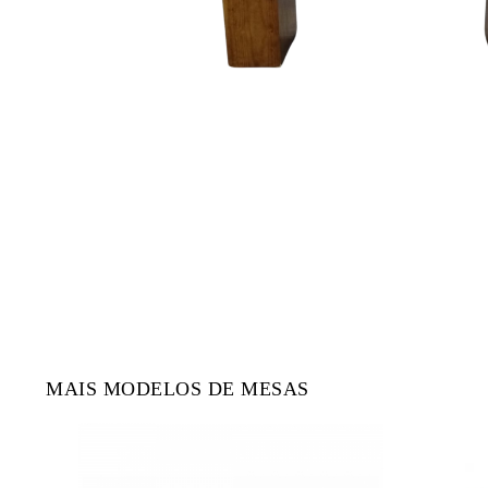
MAIS MODELOS DE MESAS