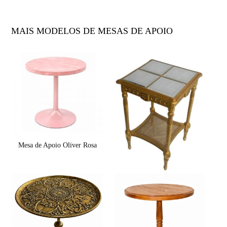
MAIS MODELOS DE MESAS DE APOIO
Mesa de Apoio Oliver Rosa
Mesa Quadrada Alta dourada