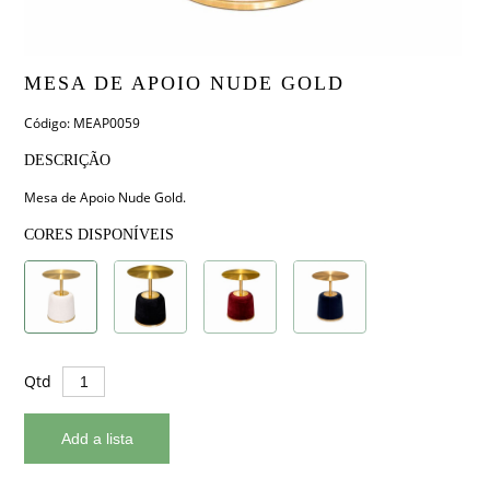
MESA DE APOIO NUDE GOLD
Código: MEAP0059
DESCRIÇÃO
Mesa de Apoio Nude Gold.
CORES DISPONÍVEIS
Qtd