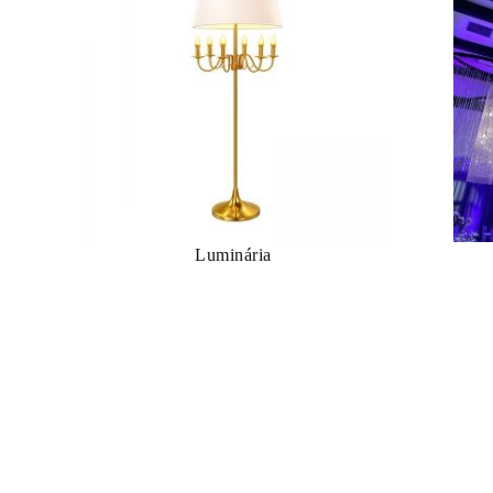
Luminária