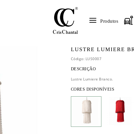
Produtos
LUSTRE LUMIERE B
Código: LUS0007
DESCRIÇÃO
Lustre Lumiere Branco.
CORES DISPONÍVEIS