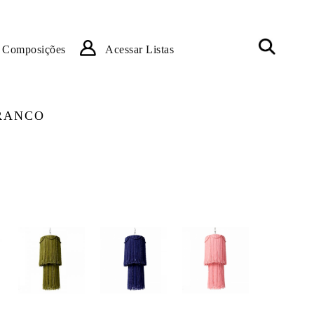
Composições
Acessar Listas
RANCO