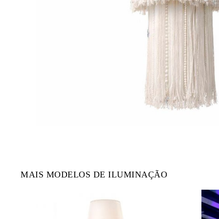
MAIS MODELOS DE ILUMINAÇÃO