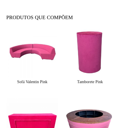
PRODUTOS QUE COMPÕEM
Sofá Valentin Pink
Tamborete Pink