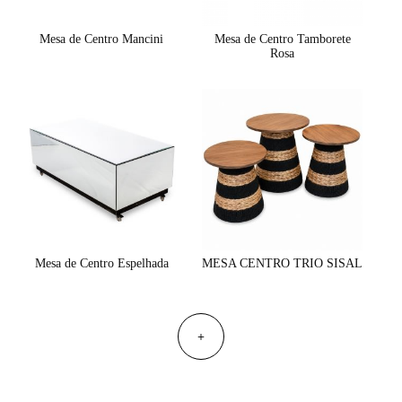
Mesa de Centro Mancini
Mesa de Centro Tamborete
Rosa
Mesa de Centro Espelhada
MESA CENTRO TRIO SISAL
+