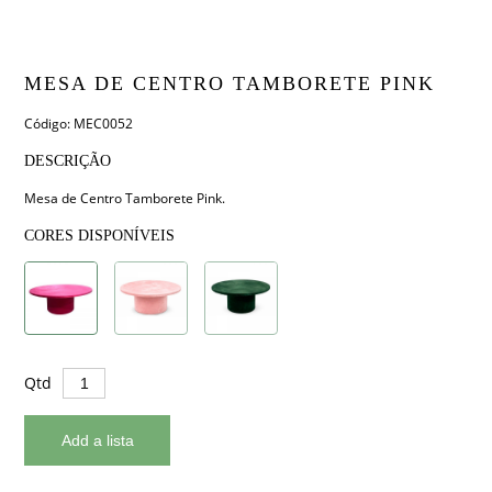
MESA DE CENTRO TAMBORETE PINK
Código: MEC0052
DESCRIÇÃO
Mesa de Centro Tamborete Pink.
CORES DISPONÍVEIS
Qtd