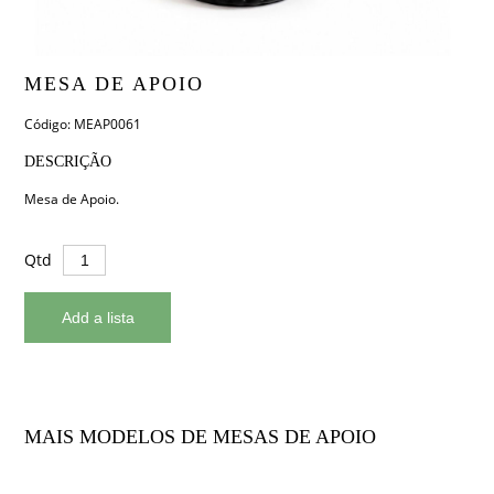
MESA DE APOIO
Código: MEAP0061
DESCRIÇÃO
Mesa de Apoio.
Qtd
MAIS MODELOS DE MESAS DE APOIO