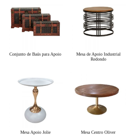
Conjunto de Baús para Apoio
Mesa de Apoio Industrial
Redondo
Mesa Apoio Jolie
Mesa Centro Oliver