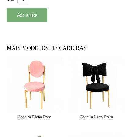
MAIS MODELOS DE CADEIRAS
Cadeira Elena Rosa
Cadeira Laço Preta