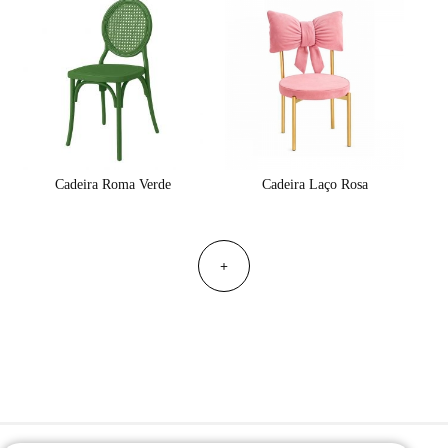
Cadeira Roma Verde
Cadeira Laço Rosa
+