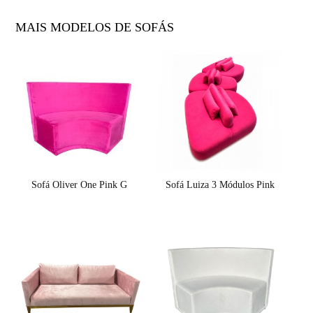
MAIS MODELOS DE SOFÁS
Sofá Oliver One Pink G
Sofá Luiza 3 Módulos Pink