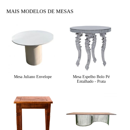
MAIS MODELOS DE MESAS
Mesa Juliano Envelope
Mesa Espelho Bolo Pé
Entalhado - Prata