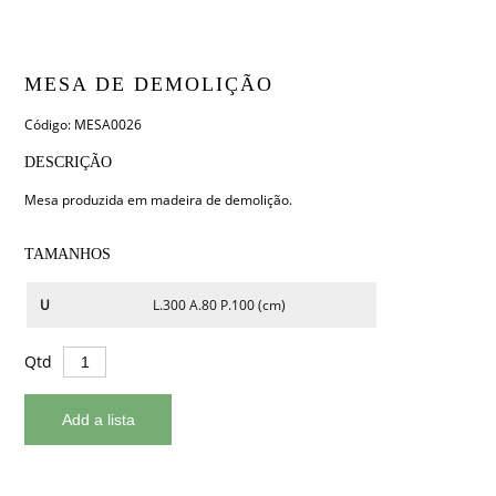
MESA DE DEMOLIÇÃO
Código: MESA0026
DESCRIÇÃO
Mesa produzida em madeira de demolição.
TAMANHOS
U
L.300 A.80 P.100 (cm)
Qtd