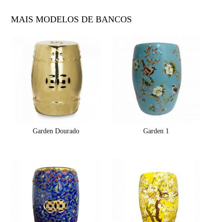
MAIS MODELOS DE BANCOS
Garden Dourado
Garden 1