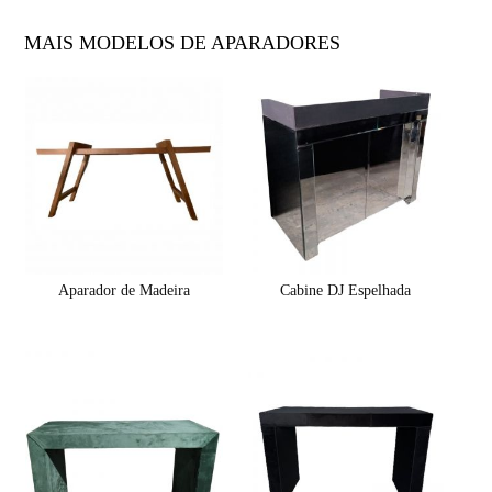
MAIS MODELOS DE APARADORES
Aparador de Madeira
Cabine DJ Espelhada