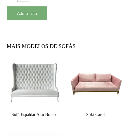
MAIS MODELOS DE SOFÁS
Sofá Espaldar Alto Branco
Sofá Carol