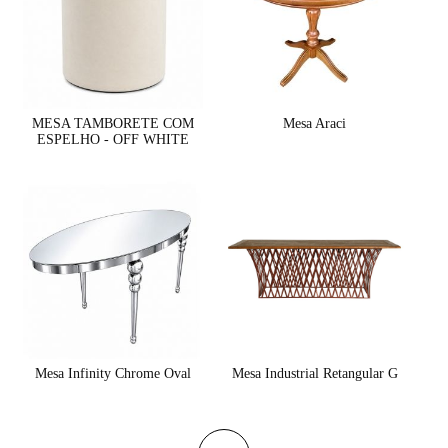
MESA TAMBORETE COM
Mesa Araci
ESPELHO - OFF WHITE
Mesa Infinity Chrome Oval
Mesa Industrial Retangular G