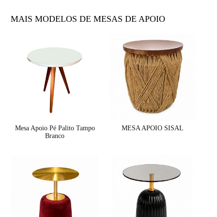
MAIS MODELOS DE MESAS DE APOIO
Mesa Apoio Pé Palito Tampo
MESA APOIO SISAL
Branco