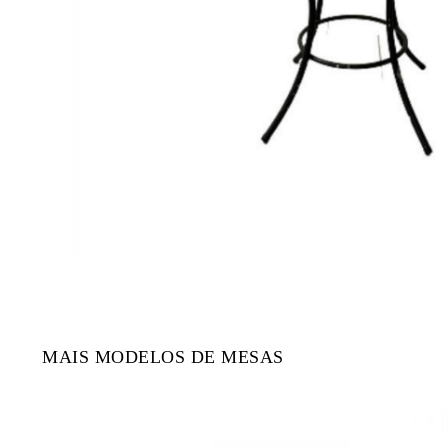
MAIS MODELOS DE MESAS