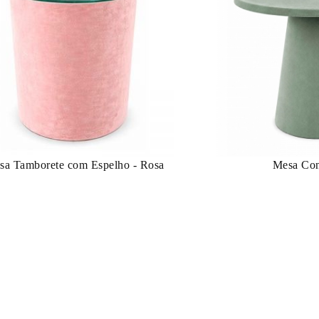
sa Tamborete com Espelho - Rosa
Mesa Co