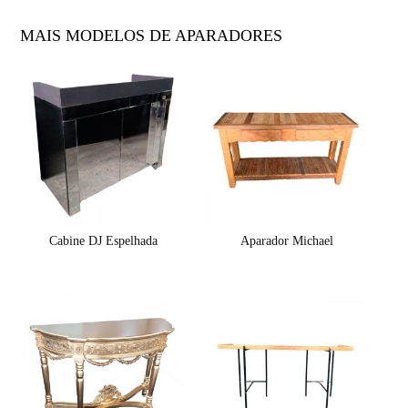
MAIS MODELOS DE APARADORES
Cabine DJ Espelhada
Aparador Michael