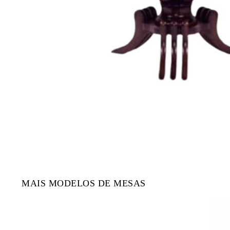
MAIS MODELOS DE MESAS