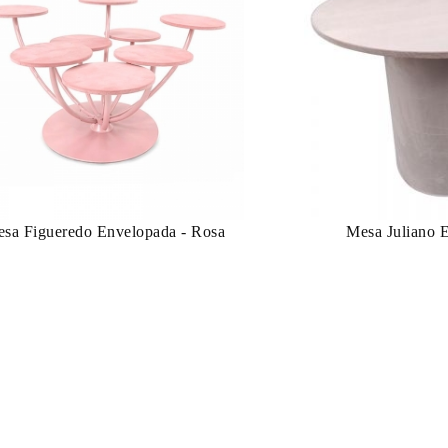
sa Figueredo Envelopada - Rosa
Mesa Juliano 