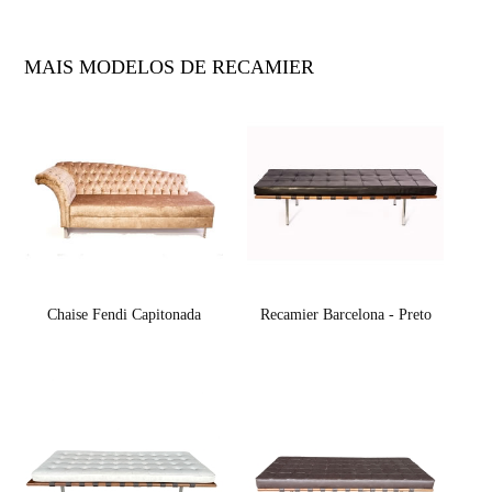
MAIS MODELOS DE RECAMIER
Chaise Fendi Capitonada
Recamier Barcelona - Preto