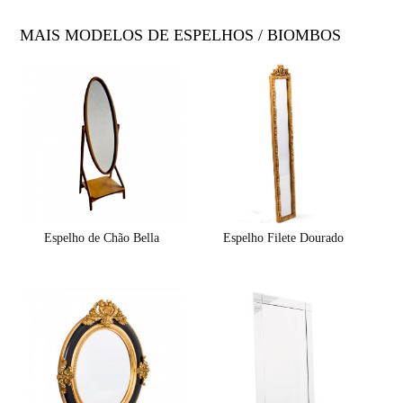
MAIS MODELOS DE ESPELHOS / BIOMBOS
Espelho de Chão Bella
Espelho Filete Dourado