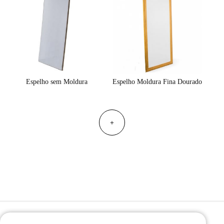
Espelho sem Moldura
Espelho Moldura Fina Dourado
+