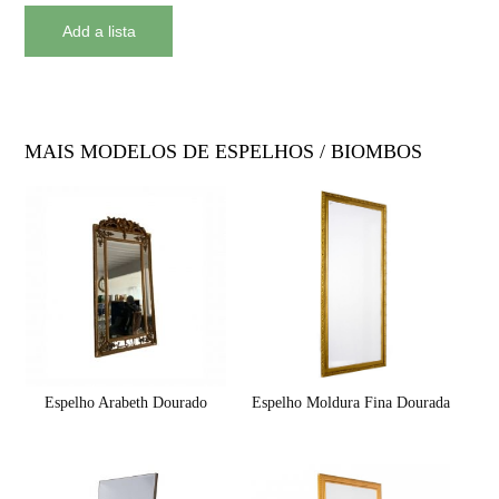
MAIS MODELOS DE ESPELHOS / BIOMBOS
Espelho Arabeth Dourado
Espelho Moldura Fina Dourada