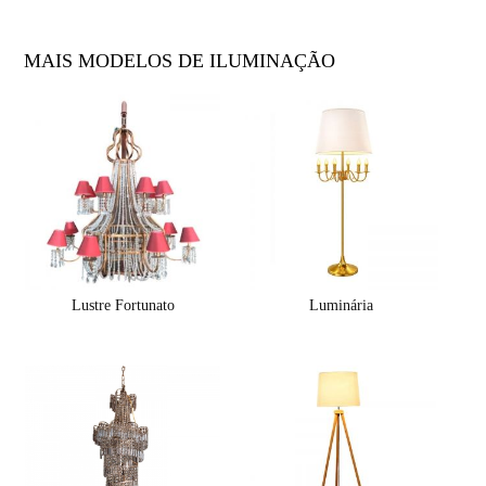
MAIS MODELOS DE ILUMINAÇÃO
Lustre Fortunato
Luminária