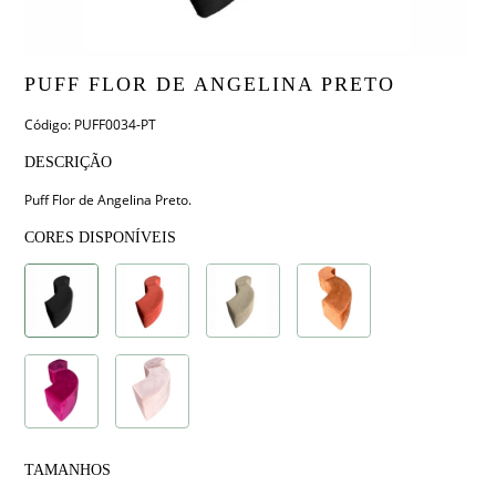
PUFF FLOR DE ANGELINA PRETO
Código: PUFF0034-PT
DESCRIÇÃO
Puff Flor de Angelina Preto.
CORES DISPONÍVEIS
TAMANHOS