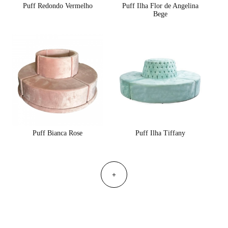
Puff Redondo Vermelho
Puff Ilha Flor de Angelina
Bege
Puff Bianca Rose
Puff Ilha Tiffany
+