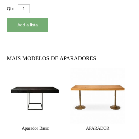
Qtd
MAIS MODELOS DE APARADORES
Aparador Basic
APARADOR