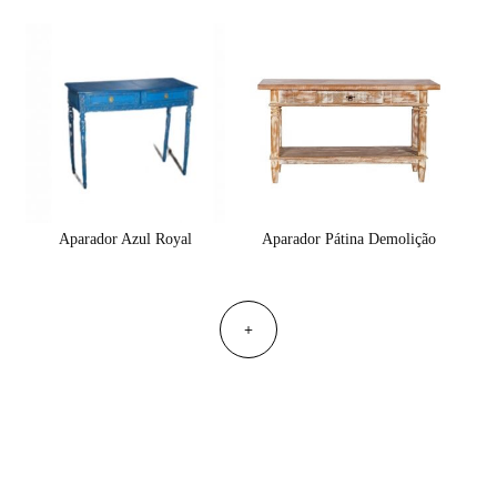
Aparador Azul Royal
Aparador Pátina Demolição
+