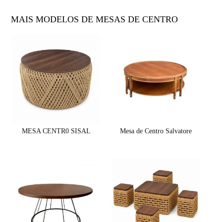
MAIS MODELOS DE MESAS DE CENTRO
MESA CENTR0 SISAL
Mesa de Centro Salvatore