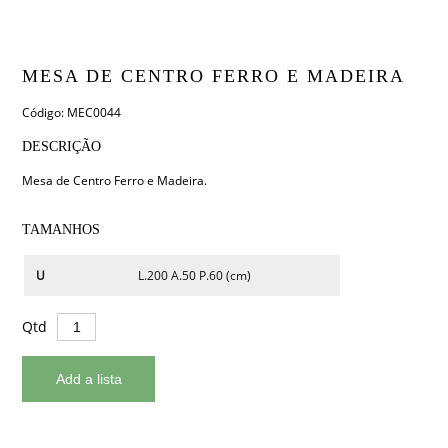
MESA DE CENTRO FERRO E MADEIRA
Código: MEC0044
DESCRIÇÃO
Mesa de Centro Ferro e Madeira.
TAMANHOS
U
L.200 A.50 P.60 (cm)
Qtd