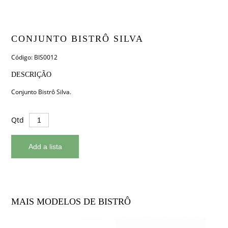
CONJUNTO BISTRÔ SILVA
Código: BIS0012
DESCRIÇÃO
Conjunto Bistrô Silva.
Qtd
MAIS MODELOS DE BISTRÔ