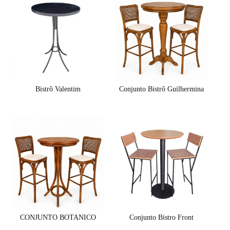
Bistrô Valentim
Conjunto Bistrô Guilhermina
CONJUNTO BOTANICO
Conjunto Bistro Front