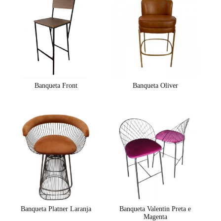
Banqueta Front
Banqueta Oliver
Banqueta Platner Laranja
Banqueta Valentin Preta e
Magenta