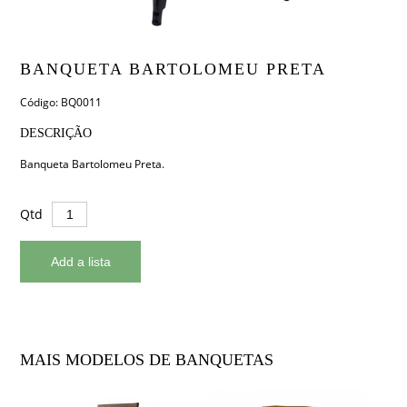
BANQUETA BARTOLOMEU PRETA
Código: BQ0011
DESCRIÇÃO
Banqueta Bartolomeu Preta.
Qtd
MAIS MODELOS DE BANQUETAS