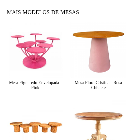
MAIS MODELOS DE MESAS
Mesa Figueredo Envelopada -
Mesa Flora Cristina - Rosa
Pink
Chiclete