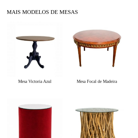
MAIS MODELOS DE MESAS
Mesa Victoria Azul
Mesa Focal de Madeira