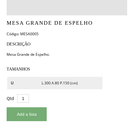
MESA GRANDE DE ESPELHO
Código: MESA0005
DESCRIÇÃO
Mesa Grande de Espelho.
TAMANHOS
U
L.300 A.80 P.150 (cm)
Qtd