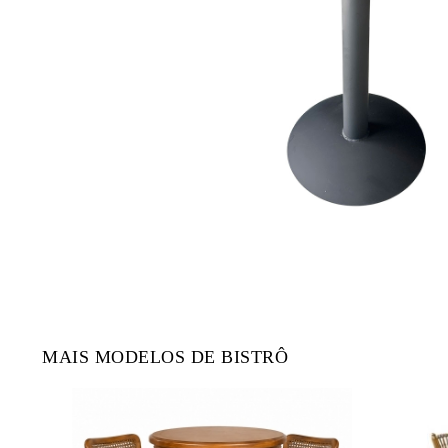
MAIS MODELOS DE BISTRÔ