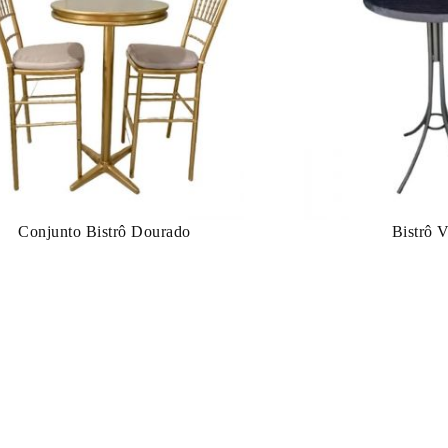
Conjunto Bistrô Dourado
Bistrô V