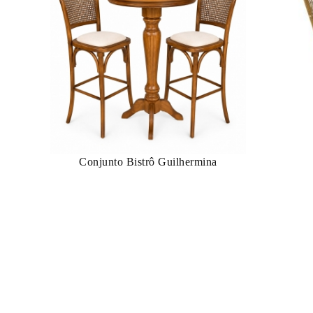
Conjunto Bistrô Guilhermina