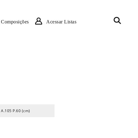
Composições
Acessar Listas
 A.105 P.60 (cm)