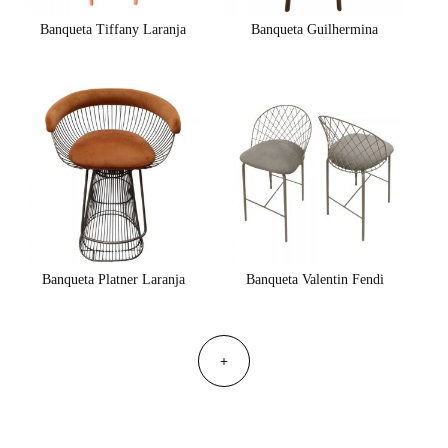
Banqueta Tiffany Laranja
Banqueta Guilhermina
Banqueta Platner Laranja
Banqueta Valentin Fendi
+