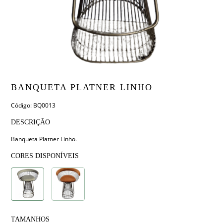
BANQUETA PLATNER LINHO
Código: BQ0013
DESCRIÇÃO
Banqueta Platner Linho.
CORES DISPONÍVEIS
TAMANHOS