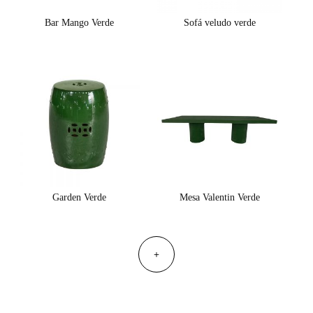
Bar Mango Verde
Sofá veludo verde
Garden Verde
Mesa Valentin Verde
+