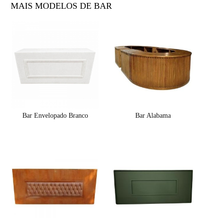
MAIS MODELOS DE BAR
Bar Envelopado Branco
Bar Alabama