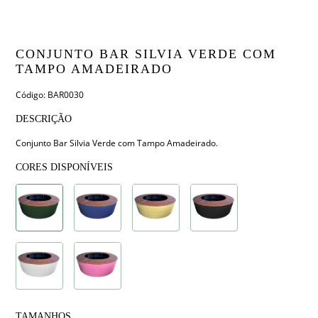
CONJUNTO BAR SILVIA VERDE COM
TAMPO AMADEIRADO
Código: BAR0030
DESCRIÇÃO
Conjunto Bar Silvia Verde com Tampo Amadeirado.
CORES DISPONÍVEIS
TAMANHOS