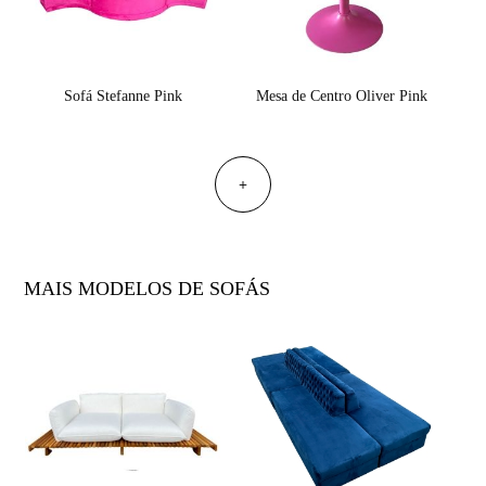
Sofá Stefanne Pink
Mesa de Centro Oliver Pink
+
MAIS MODELOS DE SOFÁS