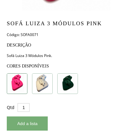
SOFÁ LUIZA 3 MÓDULOS PINK
Código: SOFA0071
DESCRIÇÃO
Sofá Luiza 3 Módulos Pink.
CORES DISPONÍVEIS
Qtd