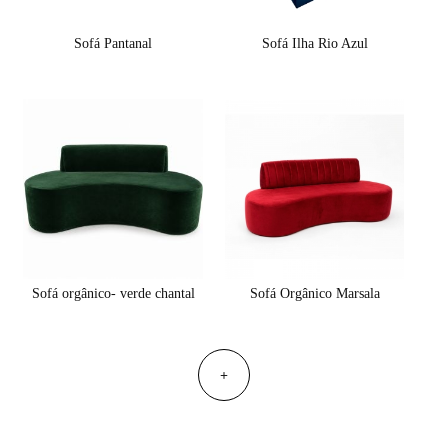
Sofá Pantanal
Sofá Ilha Rio Azul
Sofá orgânico- verde chantal
Sofá Orgânico Marsala
+