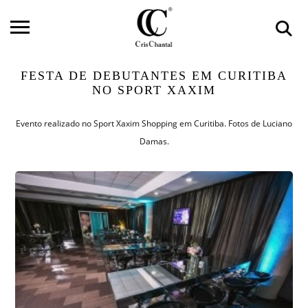
FESTA DE DEBUTANTES EM CURITIBA
NO SPORT XAXIM
Evento realizado no Sport Xaxim Shopping em Curitiba. Fotos de Luciano
Damas.