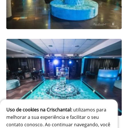
Uso de cookies na Crischantal:
utilizamos para
melhorar a sua experiência e facilitar o seu
contato conosco. Ao continuar navegando, você