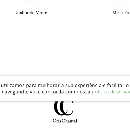
Tamborete Verde
Mesa Fo
utilizamos para melhorar a sua experiência e facilitar o
r navegando, você concorda com nossa
política de priv