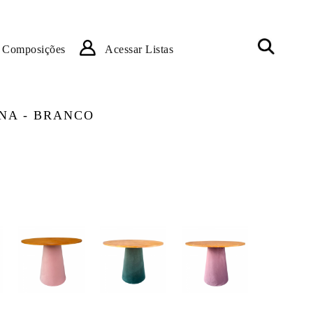
Composições
Acessar Listas
NA - BRANCO