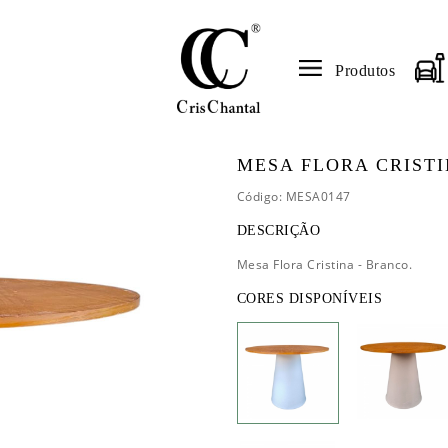
Produtos
MESA FLORA CRISTI
Código: MESA0147
DESCRIÇÃO
Mesa Flora Cristina - Branco.
CORES DISPONÍVEIS