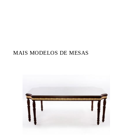
MAIS MODELOS DE MESAS