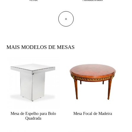
+
MAIS MODELOS DE MESAS
Mesa de Espelho para Bolo
Mesa Focal de Madeira
Quadrada