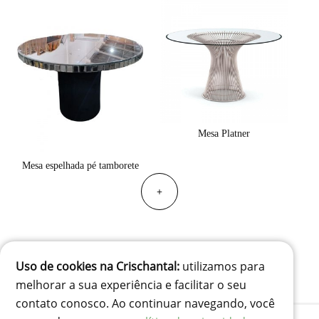
Mesa Platner
Mesa espelhada pé tamborete
+
Uso de cookies na Crischantal:
utilizamos para
melhorar a sua experiência e facilitar o seu
contato conosco. Ao continuar navegando, você