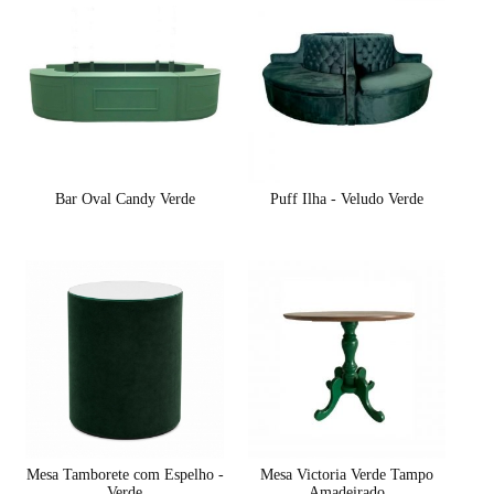
Bar Oval Candy Verde
Puff Ilha - Veludo Verde
Mesa Tamborete com Espelho -
Mesa Victoria Verde Tampo
Verde
Amadeirado