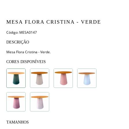
MESA FLORA CRISTINA - VERDE
Código: MESA0147
DESCRIÇÃO
Mesa Flora Cristina - Verde.
CORES DISPONÍVEIS
TAMANHOS