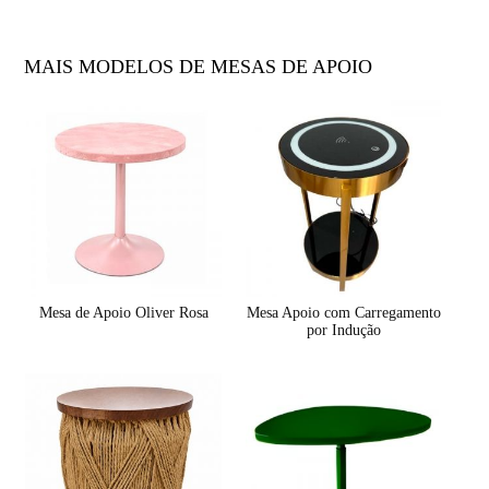
MAIS MODELOS DE MESAS DE APOIO
Mesa de Apoio Oliver Rosa
Mesa Apoio com Carregamento
por Indução