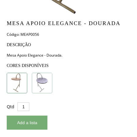
MESA APOIO ELEGANCE - DOURADA
Código: MEAP0056
DESCRIÇÃO
Mesa Apoio Elegance - Dourada.
CORES DISPONÍVEIS
Qtd