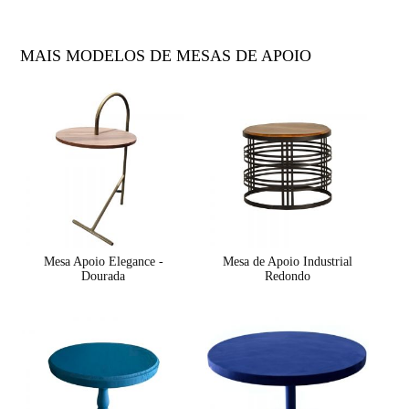
MAIS MODELOS DE MESAS DE APOIO
Mesa Apoio Elegance -
Mesa de Apoio Industrial
Dourada
Redondo