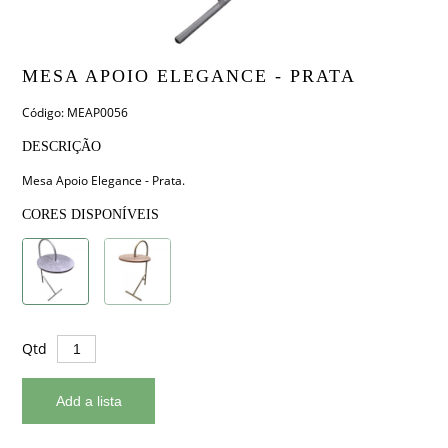
MESA APOIO ELEGANCE - PRATA
Código: MEAP0056
DESCRIÇÃO
Mesa Apoio Elegance - Prata.
CORES DISPONÍVEIS
Qtd