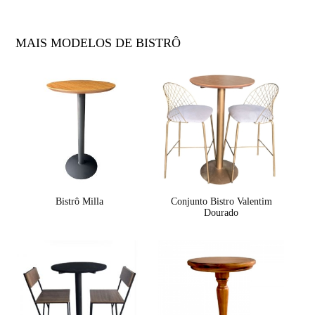
MAIS MODELOS DE BISTRÔ
Bistrô Milla
Conjunto Bistro Valentim
Dourado