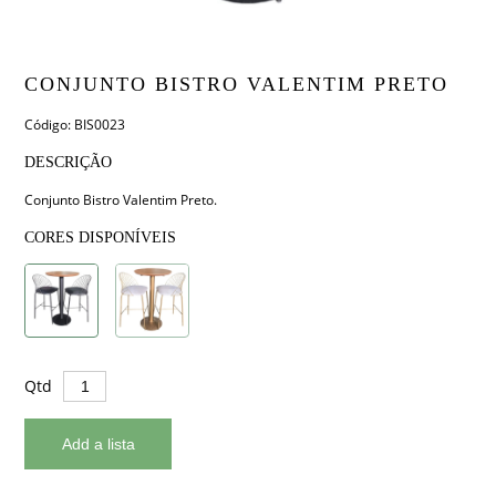
CONJUNTO BISTRO VALENTIM PRETO
Código: BIS0023
DESCRIÇÃO
Conjunto Bistro Valentim Preto.
CORES DISPONÍVEIS
Qtd