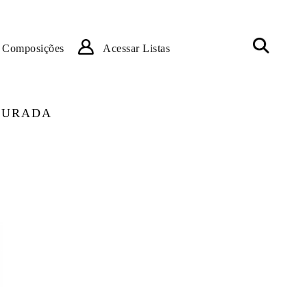
Composições
Acessar Listas
DOURADA