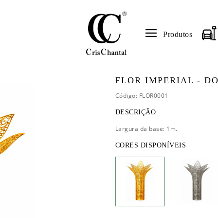
Produtos
FLOR IMPERIAL - 
Código: FLOR0001
DESCRIÇÃO
Largura da base: 1m.
CORES DISPONÍVEIS