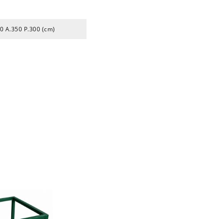
0 A.350 P.300 (cm)