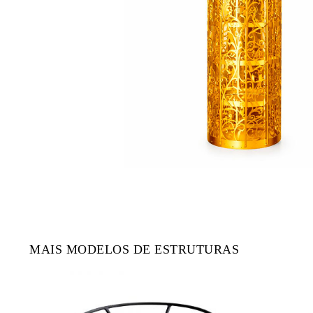
MAIS MODELOS DE ESTRUTURAS