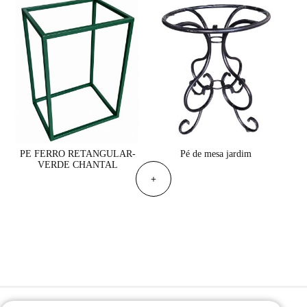
Pé de mesa jardim
PE FERRO RETANGULAR-
VERDE CHANTAL
+