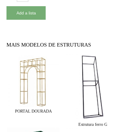
MAIS MODELOS DE ESTRUTURAS
PORTAL DOURADA
Estrutura ferro G