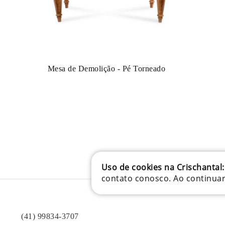
Mesa de Demolição - Pé Torneado
Uso de cookies na Crischantal:
contato conosco. Ao continua
(41) 99834-3707