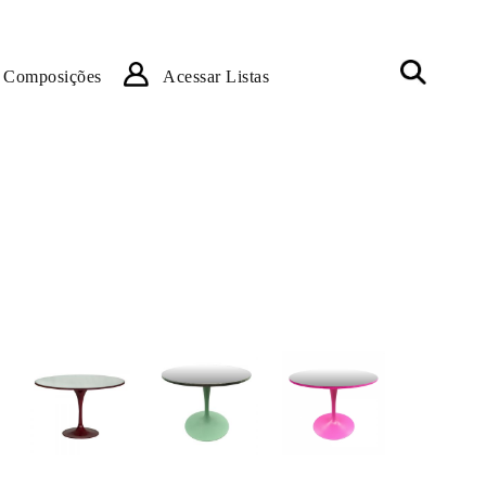
Composições
Acessar Listas