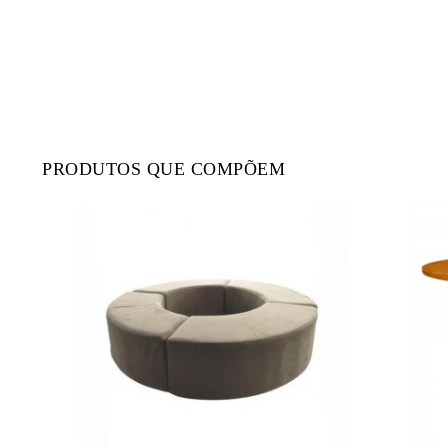
PRODUTOS QUE COMPÕEM