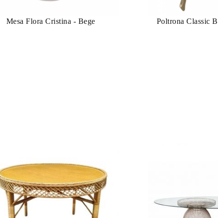
Mesa Flora Cristina - Bege
Poltrona Classic