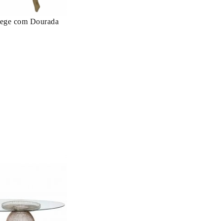
 Bege com Dourada