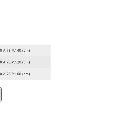
0 A.78 P.140 (cm)
0 A.78 P.120 (cm)
0 A.78 P.100 (cm)