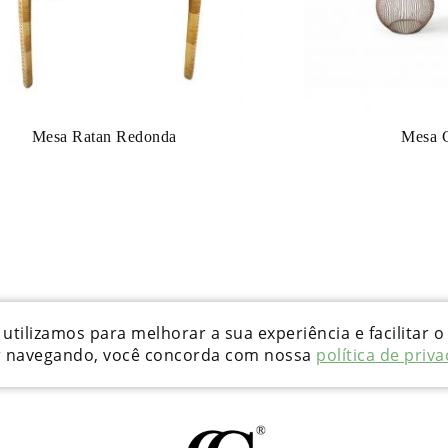
Mesa Ratan Redonda
Mesa 
utilizamos para melhorar a sua experiência e facilitar o
r navegando, você concorda com nossa
política de priv