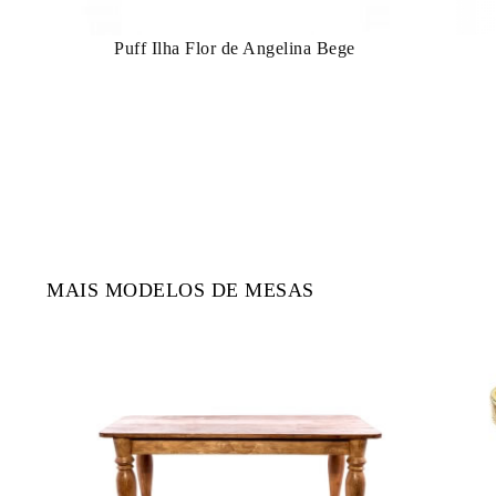
Puff Ilha Flor de Angelina Bege
MAIS MODELOS DE MESAS