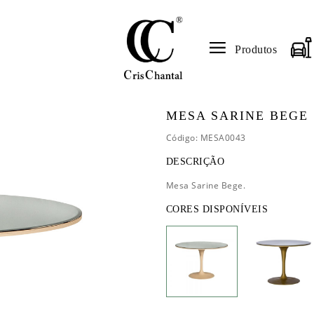
Produtos
MESA SARINE BEGE
Código: MESA0043
DESCRIÇÃO
Mesa Sarine Bege.
CORES DISPONÍVEIS